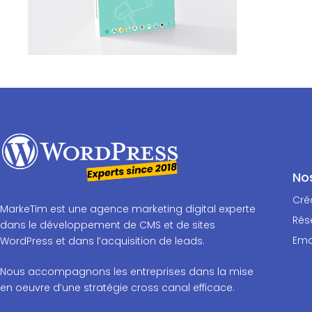
No
Cré
MarkeTim est une agence marketing digital experte
Rés
dans le développement de CMS et de sites
Ema
WordPress et dans l’acquisition de leads.
Nous accompagnons les entreprises dans la mise
en oeuvre d’une stratégie cross canal efficace.