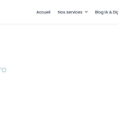
Accueil
Nos services
Blog IA & Di
ro