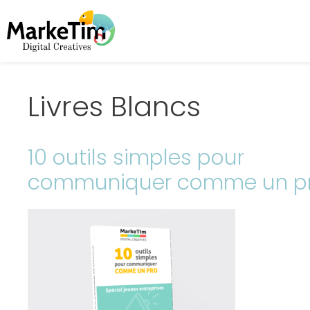
Livres Blancs
10 outils simples pour
communiquer comme un p