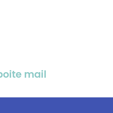
boite mail