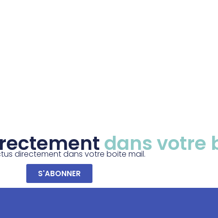
directement
dans votre 
tus directement dans votre boite mail.
S'ABONNER