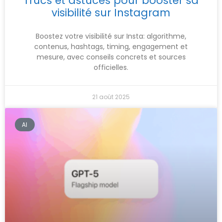
Trucs et astuces pour booster sa
visibilité sur Instagram
Boostez votre visibilité sur Insta: algorithme,
contenus, hashtags, timing, engagement et
mesure, avec conseils concrets et sources
officielles.
21 août 2025
AI