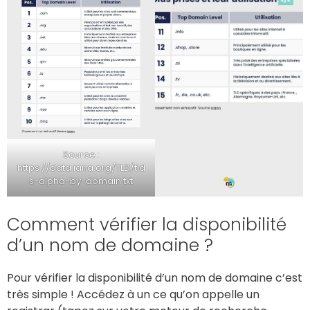
Source :
https://data.iana.org/TLD/tld
s-alpha-by-domain.txt
Comment vérifier la disponibilité
d’un nom de domaine ?
Pour vérifier la disponibilité d’un nom de domaine c’est
très simple ! Accédez à un ce qu’on appelle un