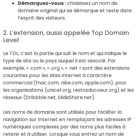
Démarquez-vous
: choisissez un nom de
domaine original qui se démarque et reste dans
l’esprit des visiteurs.
2. L’extension, aussi appelée Top Domain
Level
Le TDL, c’est la partie qui suit le nom et qui indique le
type de site ou le pays auquel il est associé. Par
exemple, « .com », « .org », « .net » sont des extensions
courantes pour les sites internet à caractère
commercial (fnac.com, nike.com, apple.com), pour
les organisations (unicef.org, restosducoeur.org) et les
réseaux (Dribbble.net, SlideShare.net).
Les noms de domaine sont utilisés pour faciliter la
navigation sur Internet en remplaçant les adresses IP
numériques complexes par des noms plus faciles à
retenir et à utiliser. Lorsque vous entrez un nom de