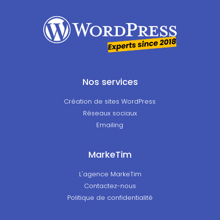
Nos services
Création de sites WordPress
Réseaux sociaux
Emailing
MarkeTim
L'agence MarkeTim
Contactez-nous
Politique de confidentialité