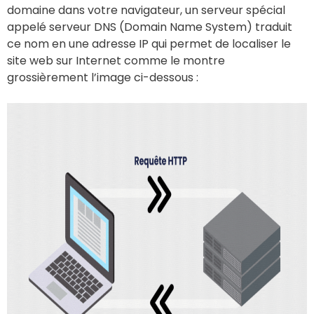
domaine dans votre navigateur, un serveur spécial
appelé serveur DNS (Domain Name System) traduit
ce nom en une adresse IP qui permet de localiser le
site web sur Internet comme le montre
grossièrement l’image ci-dessous :