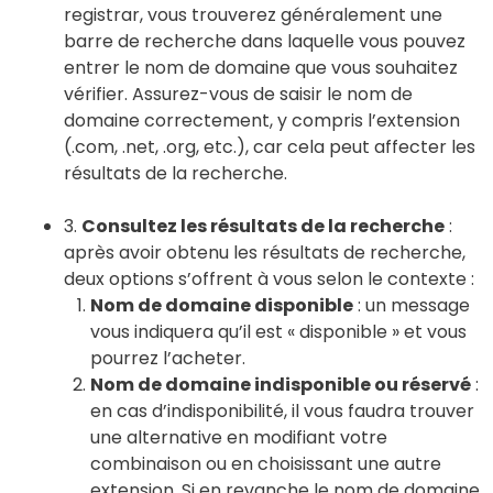
registrar, vous trouverez généralement une
barre de recherche dans laquelle vous pouvez
entrer le nom de domaine que vous souhaitez
vérifier. Assurez-vous de saisir le nom de
domaine correctement, y compris l’extension
(.com, .net, .org, etc.), car cela peut affecter les
résultats de la recherche.
3.
Consultez les résultats de la recherche
:
après avoir obtenu les résultats de recherche,
deux options s’offrent à vous selon le contexte :
Nom de domaine disponible
: un message
vous indiquera qu’il est « disponible » et vous
pourrez l’acheter.
Nom de domaine indisponible ou réservé
:
en cas d’indisponibilité, il vous faudra trouver
une alternative en modifiant votre
combinaison ou en choisissant une autre
extension. Si en revanche le nom de domaine