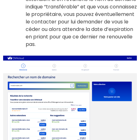
indique “transférable” et que vous connaissez
le propriétaire, vous pouvez éventuellement
le contacter pour lui demander de vous le
céder ou alors attendre la date d’expiration
en priant pour que ce dernier ne renouvelle
pas.