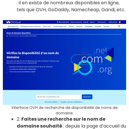
: il en existe de nombreux disponibles en ligne,
tels que OVH, GoDaddy, Namecheap, Gandi, etc.
Interface OVH de recherche de disponibilité de noms de
domaine.
2.
Faites une recherche sur le nom de
domaine souhaité
: depuis la page d’accueil du