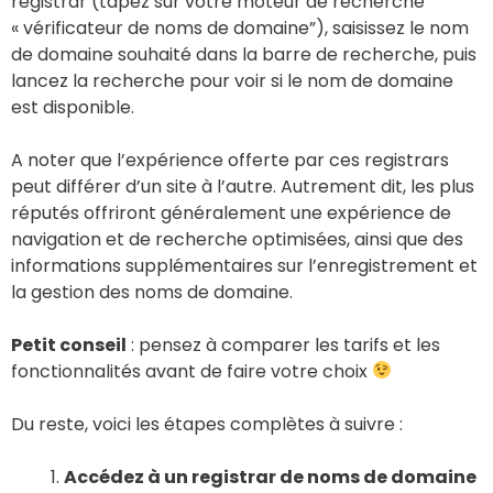
registrar (tapez sur votre moteur de recherche
« vérificateur de noms de domaine”), saisissez le nom
de domaine souhaité dans la barre de recherche, puis
lancez la recherche pour voir si le nom de domaine
est disponible.
A noter que l’expérience offerte par ces registrars
peut différer d’un site à l’autre. Autrement dit, les plus
réputés offriront généralement une expérience de
navigation et de recherche optimisées, ainsi que des
informations supplémentaires sur l’enregistrement et
la gestion des noms de domaine.
Petit conseil
: pensez à comparer les tarifs et les
fonctionnalités avant de faire votre choix
Du reste, voici les étapes complètes à suivre :
Accédez à un registrar de noms de domaine