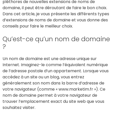
pléthores de nouvelles extensions de noms de
domaine, il peut être déroutant de faire le bon choix.
Dans cet article, je vous présente les différents types
d’extensions de noms de domaine et vous donne des
conseils pour faire le meilleur choix.
Qu’est-ce qu’un nom de domaine
?
Un nom de domaine est une adresse unique sur
Internet. Imaginez-le comme l’équivalent numérique
de l’adresse postale d’un appartement. Lorsque vous
accédez à un site ou un blog, vous entrez
généralement son nom dans la barre d’adresse de
votre navigateur (comme « www.marketim.fr »). Ce
nom de domaine permet à votre navigateur de
trouver l’emplacement exact du site web que vous
souhaitez visiter.