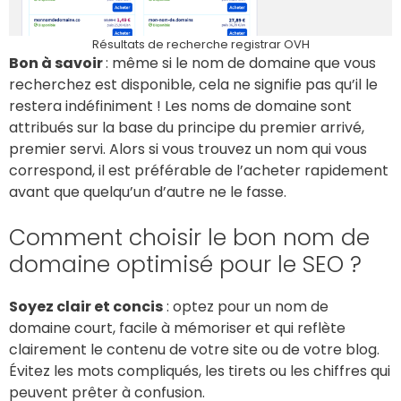
Résultats de recherche registrar OVH
Bon à savoir
: même si le nom de domaine que vous
recherchez est disponible, cela ne signifie pas qu’il le
restera indéfiniment ! Les noms de domaine sont
attribués sur la base du principe du premier arrivé,
premier servi. Alors si vous trouvez un nom qui vous
correspond, il est préférable de l’acheter rapidement
avant que quelqu’un d’autre ne le fasse.
Comment choisir le bon nom de
domaine optimisé pour le SEO ?
Soyez clair et concis
: optez pour un nom de
domaine court, facile à mémoriser et qui reflète
clairement le contenu de votre site ou de votre blog.
Évitez les mots compliqués, les tirets ou les chiffres qui
peuvent prêter à confusion.