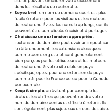
site et peuvent améliorer votre classement
dans les résultats de recherche.
Soyez bref
: un nom de domaine court est plus
facile à retenir pour les visiteurs et les moteurs
de recherche. Évitez les noms trop longs, car ils
peuvent être compliqués à saisir et à partager.
Choisissez une extension appropriée
:
l’extension de domaine peut avoir un impact sur
le référencement. Les extensions classiques
comme .com, .org et .net sont généralement
bien perçues par les utilisateurs et les moteurs
de recherche. Si votre site cible un pays
spécifique, optez pour une extension de pays
comme .fr pour la France ou .ca pour le Canada
par exemple.
Keep it simple
: en évitant par exemple les
tirets et les chiffres qui peuvent rendre votre
nom de domaine confus et difficile à retenir. Ils
sont également plus sujets aux erreurs de saisie.