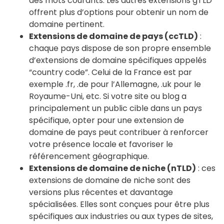
des mots courants. Les autres extensions gTLD
offrent plus d’options pour obtenir un nom de
domaine pertinent.
Extensions de domaine de pays (ccTLD)
:
chaque pays dispose de son propre ensemble
d’extensions de domaine spécifiques appelés
“country code”. Celui de la France est par
exemple .fr, .de pour l’Allemagne, .uk pour le
Royaume-Uni, etc. Si votre site ou blog a
principalement un public cible dans un pays
spécifique, opter pour une extension de
domaine de pays peut contribuer à renforcer
votre présence locale et favoriser le
référencement géographique.
Extensions de domaine de niche (nTLD)
: ces
extensions de domaine de niche sont des
versions plus récentes et davantage
spécialisées. Elles sont conçues pour être plus
spécifiques aux industries ou aux types de sites,