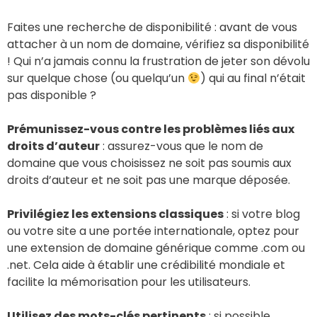
Faites une recherche de disponibilité : avant de vous
attacher à un nom de domaine, vérifiez sa disponibilité
! Qui n’a jamais connu la frustration de jeter son dévolu
sur quelque chose (ou quelqu’un
) qui au final n’était
pas disponible ?
Prémunissez-vous contre les problèmes liés aux
droits d’auteur
: assurez-vous que le nom de
domaine que vous choisissez ne soit pas soumis aux
droits d’auteur et ne soit pas une marque déposée.
Privilégiez les extensions classiques
: si votre blog
ou votre site a une portée internationale, optez pour
une extension de domaine générique comme .com ou
.net. Cela aide à établir une crédibilité mondiale et
facilite la mémorisation pour les utilisateurs.
Utilisez des mots-clés pertinents
: si possible,