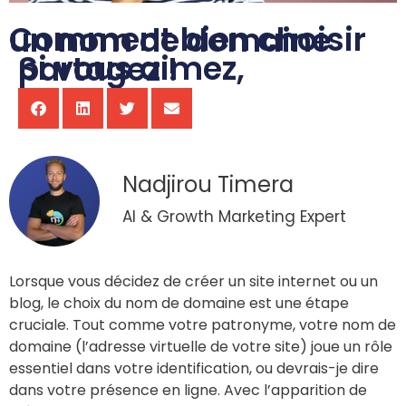
Comment bien choisir un nom de domaine
Si vous aimez, partagez !
Nadjirou Timera
AI & Growth Marketing Expert
Lorsque vous décidez de créer un site internet ou un
blog, le choix du nom de domaine est une étape
cruciale. Tout comme votre patronyme, votre nom de
domaine (l’adresse virtuelle de votre site) joue un rôle
essentiel dans votre identification, ou devrais-je dire
dans votre présence en ligne. Avec l’apparition de