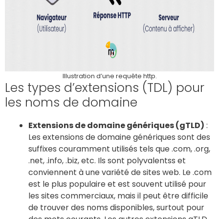
Illustration d’une requête http.
Les types d’extensions (TDL) pour
les noms de domaine
Extensions de domaine génériques (gTLD)
:
Les extensions de domaine génériques sont des
suffixes couramment utilisés tels que .com, .org,
.net, .info, .biz, etc. Ils sont polyvalentss et
conviennent à une variété de sites web. Le .com
est le plus populaire et est souvent utilisé pour
les sites commerciaux, mais il peut être difficile
de trouver des noms disponibles, surtout pour