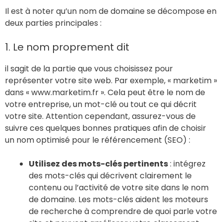
Il est à noter qu’un nom de domaine se décompose en
deux parties principales :
1. Le nom proprement dit
il sagit de la partie que vous choisissez pour
représenter votre site web. Par exemple, « marketim »
dans « www.marketim.fr ». Cela peut être le nom de
votre entreprise, un mot-clé ou tout ce qui décrit
votre site. Attention cependant, assurez-vous de
suivre ces quelques bonnes pratiques afin de choisir
un nom optimisé pour le référencement (SEO) :
Utilisez des mots-clés pertinents
: intégrez
des mots-clés qui décrivent clairement le
contenu ou l’activité de votre site dans le nom
de domaine. Les mots-clés aident les moteurs
de recherche à comprendre de quoi parle votre