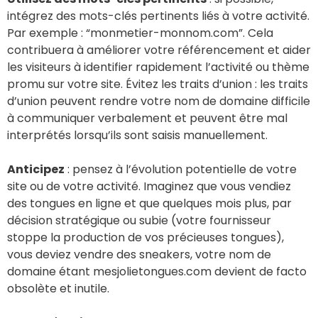
intégrez des mots-clés pertinents liés à votre activité.
Par exemple : “monmetier-monnom.com”. Cela
contribuera à améliorer votre référencement et aider
les visiteurs à identifier rapidement l’activité ou thème
promu sur votre site. Évitez les traits d’union : les traits
d’union peuvent rendre votre nom de domaine difficile
à communiquer verbalement et peuvent être mal
interprétés lorsqu’ils sont saisis manuellement.
Anticipez
: pensez à l’évolution potentielle de votre
site ou de votre activité. Imaginez que vous vendiez
des tongues en ligne et que quelques mois plus, par
décision stratégique ou subie (votre fournisseur
stoppe la production de vos précieuses tongues),
vous deviez vendre des sneakers, votre nom de
domaine étant mesjolietongues.com devient de facto
obsolète et inutile.