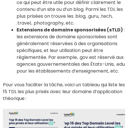
ce qui peut être utile pour définir clairement le
contenu d’un site ou d’un blog. Parmi les TDL les
plus prisées on trouve les .blog, .guru, .tech,
.travel, .photography, etc.
Extensions de domaine sponsorisées (sTLD)
:
les extensions de domaine sponsorisées sont
généralement réservées à des organisations
spécifiques, et leur utilisation peut être
réglementée. Par exemple, .gov est réservé aux
agences gouvernementales des États-Unis, .edu
pour les établissements d’enseignement, etc.
Pour vous faciliter la tâche, voici un tableau qui liste les
15 TDL les plus prisés avec leur domaine d’application
théorique :