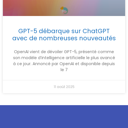
GPT-5 débarque sur ChatGPT
avec de nombreuses nouveautés
OpenAI vient de dévoiler GPT-5, présenté comme
son modèle d’intelligence artificielle le plus avancé
à ce jour. Annoncé par OpenAI et disponible depuis
le 7
11 août 2025