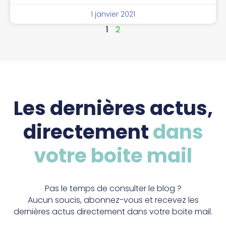
1 janvier 2021
1
2
Les dernières actus,
directement
dans
votre boite mail
Pas le temps de consulter le blog ?
Aucun soucis, abonnez-vous et recevez les
dernières actus directement dans votre boite mail.