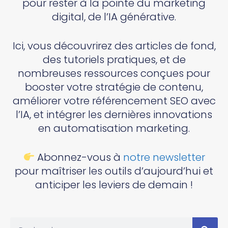
pour rester à la pointe du marketing
digital, de l’IA générative.
Ici, vous découvrirez des articles de fond,
des tutoriels pratiques, et de
nombreuses ressources conçues pour
booster votre stratégie de contenu,
améliorer votre référencement SEO avec
l’IA, et intégrer les dernières innovations
en automatisation marketing.
Abonnez-vous à
notre newsletter
pour maîtriser les outils d’aujourd’hui et
anticiper les leviers de demain !