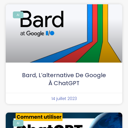
AI
Bard, L’alternative De Google
À ChatGPT
14 juillet 2023
AI