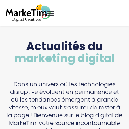
Actualités du
marketing digital
Dans un univers où les technologies
disruptive évoluent en permanence et
où les tendances émergent à grande
vitesse, mieux vaut s’assurer de rester à
la page ! Bienvenue sur le blog digital de
MarkeTim, votre source incontournable