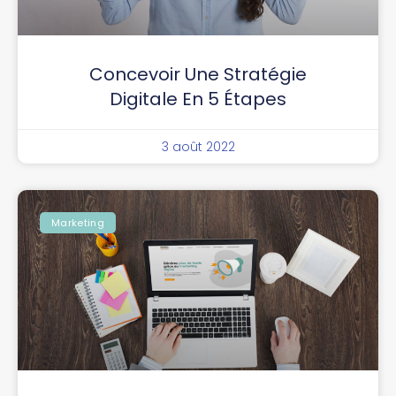
Concevoir Une Stratégie
Digitale En 5 Étapes
3 août 2022
Marketing