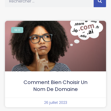
SEO
Comment Bien Choisir Un
Nom De Domaine
26 juillet 2023