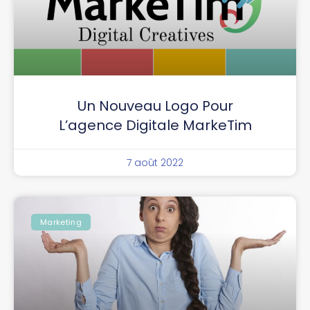
Un Nouveau Logo Pour
L’agence Digitale MarkeTim
7 août 2022
Marketing