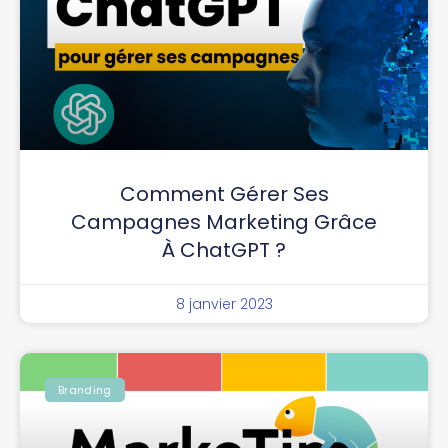
Comment Gérer Ses
Campagnes Marketing Grâce
À ChatGPT ?
8 janvier 2023
Branding