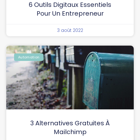
6 Outils Digitaux Essentiels
Pour Un Entrepreneur
3 août 2022
Automation
3 Alternatives Gratuites À
Mailchimp