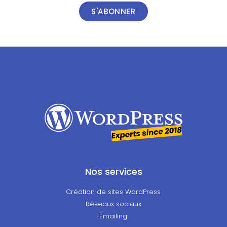
S'ABONNER
Nos services
Création de sites WordPress
Réseaux sociaux
Emailing